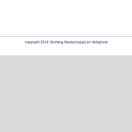
copyright 2016 Stichting Maatschappij en Veiligheid