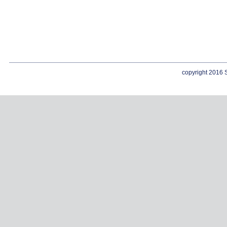
copyright 2016 S