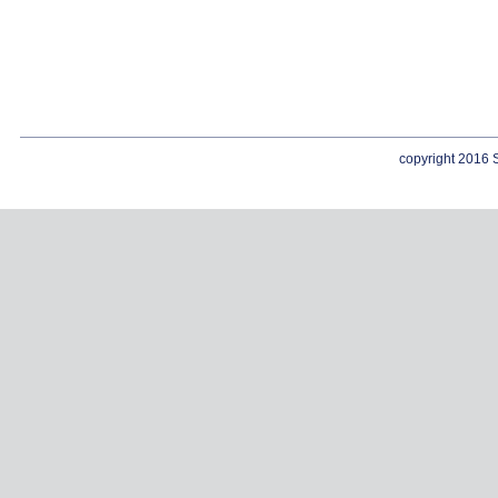
copyright 2016 S