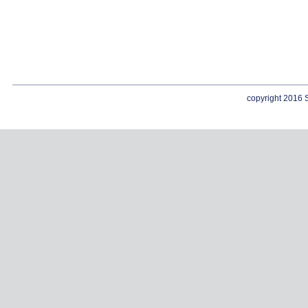
copyright 2016 S