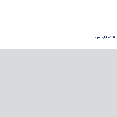
copyright 2016 S