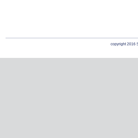
copyright 2016 S