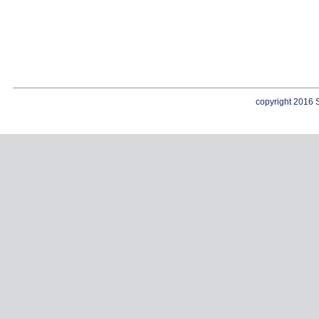
copyright 2016 S