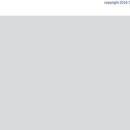
copyright 2016 S