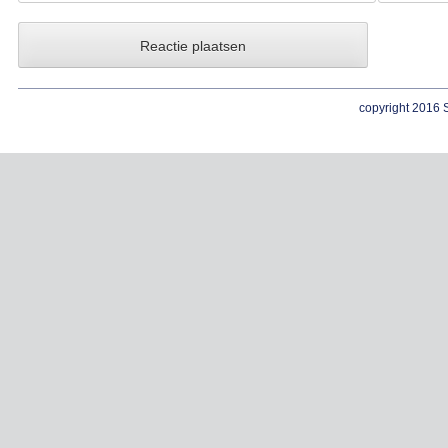
copyright 2016 S