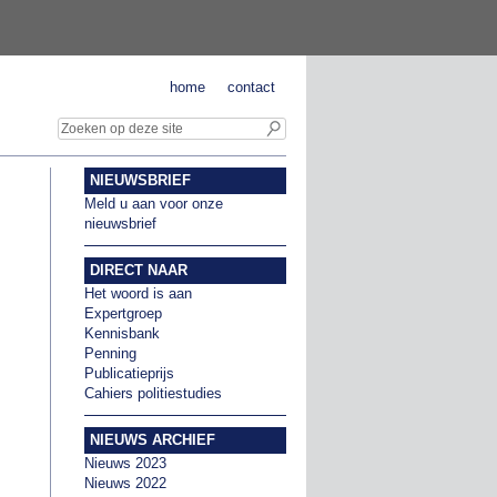
home
contact
NIEUWSBRIEF
Meld u aan voor onze
nieuwsbrief
DIRECT NAAR
Het woord is aan
Expertgroep
Kennisbank
Penning
Publicatieprijs
Cahiers politiestudies
NIEUWS ARCHIEF
Nieuws 2023
Nieuws 2022