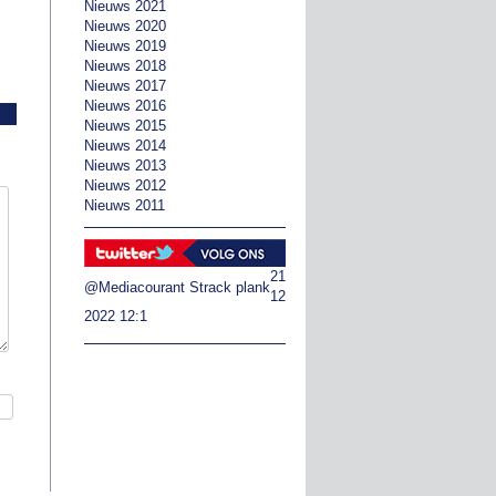
Nieuws 2021
Nieuws 2020
Nieuws 2019
Nieuws 2018
Nieuws 2017
Nieuws 2016
Nieuws 2015
Nieuws 2014
Nieuws 2013
Nieuws 2012
Nieuws 2011
21
@Mediacourant
Strack plank
12
2022 12:1