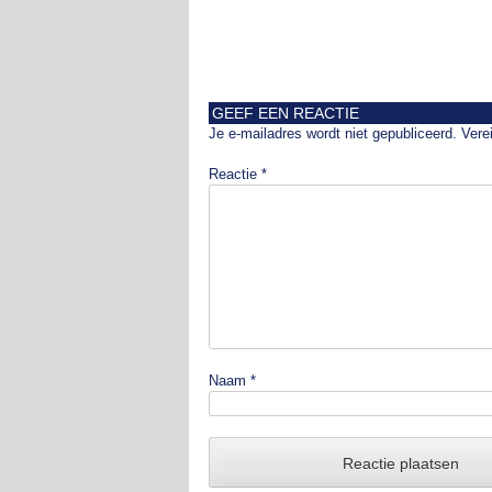
GEEF EEN REACTIE
Je e-mailadres wordt niet gepubliceerd.
Vere
Reactie
*
Naam
*