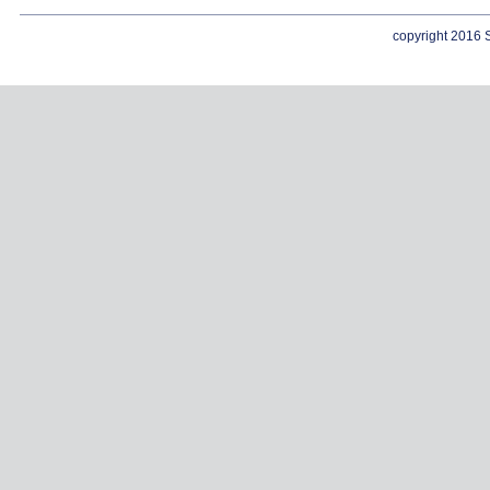
copyright 2016 S