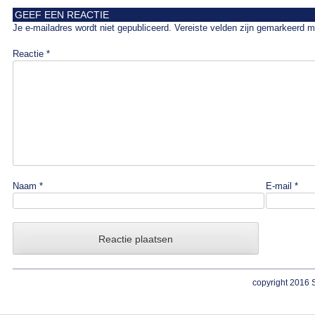
GEEF EEN REACTIE
Je e-mailadres wordt niet gepubliceerd.
Vereiste velden zijn gemarkeerd 
Reactie
*
Naam
*
E-mail
*
copyright 2016 S