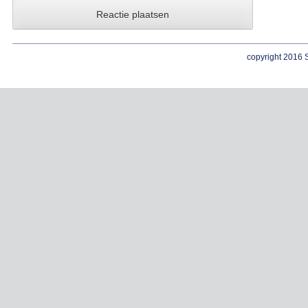
copyright 2016 S