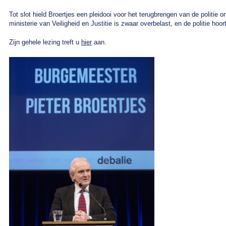
Tot slot hield Broertjes een pleidooi voor het terugbrengen van de politie
ministerie van Veiligheid en Justitie is zwaar overbelast, en de politie ho
Zijn gehele lezing treft u
hier
aan.