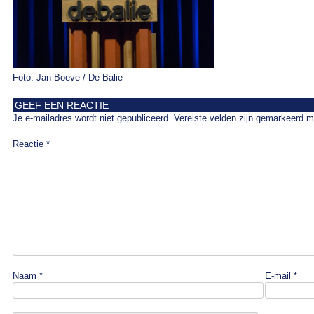
Foto: Jan Boeve / De Balie
GEEF EEN REACTIE
Je e-mailadres wordt niet gepubliceerd.
Vereiste velden zijn gemarkeerd 
Reactie
*
Naam
*
E-mail
*