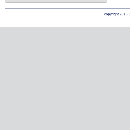
copyright 2016 S