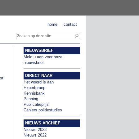
home
contact
NIEUWSBRIEF
Meld u aan voor onze
nieuwsbrief
DIRECT NAAR
st
Het woord is aan
Expertgroep
Kennisbank
Penning
Publicatieprijs
Cahiers politiestudies
NIEUWS ARCHIEF
Nieuws 2023
Nieuws 2022