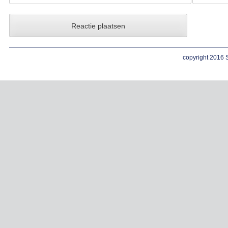
copyright 2016 S