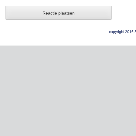
copyright 2016 S