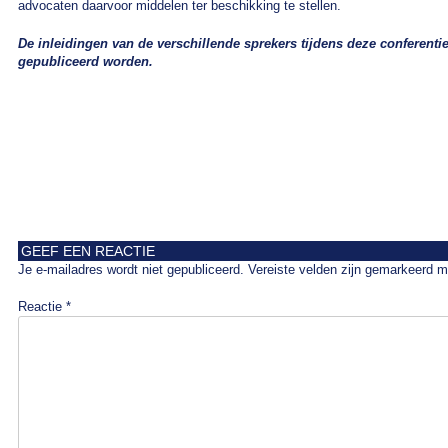
advocaten daarvoor middelen ter beschikking te stellen.
De inleidingen van de verschillende sprekers tijdens deze conferenti
gepubliceerd worden.
GEEF EEN REACTIE
Je e-mailadres wordt niet gepubliceerd.
Vereiste velden zijn gemarkeerd 
Reactie
*