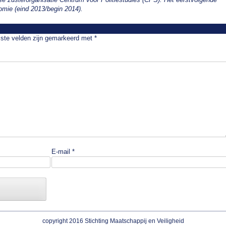
omie (eind 2013/begin 2014).
iste velden zijn gemarkeerd met
*
E-mail
*
copyright 2016 Stichting Maatschappij en Veiligheid