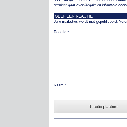
seminar gaat over illegale en informele econ
GEEF EEN REACTIE
Je e-mailadres wordt niet gepubliceerd.
Vere
Reactie
*
Naam
*