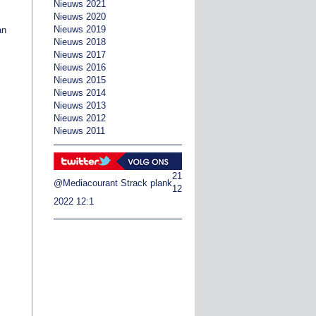
Nieuws 2021
Nieuws 2020
Nieuws 2019
an
Nieuws 2018
Nieuws 2017
Nieuws 2016
Nieuws 2015
Nieuws 2014
Nieuws 2013
Nieuws 2012
Nieuws 2011
21
@Mediacourant
Strack plank
12
2022 12:1