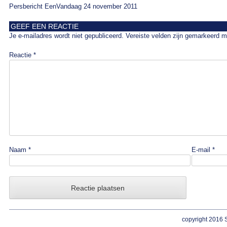
Persbericht EenVandaag 24 november 2011
GEEF EEN REACTIE
Je e-mailadres wordt niet gepubliceerd.
Vereiste velden zijn gemarkeerd 
Reactie
*
Naam
*
E-mail
*
copyright 2016 S