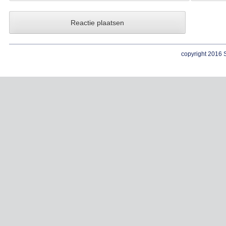
copyright 2016 S