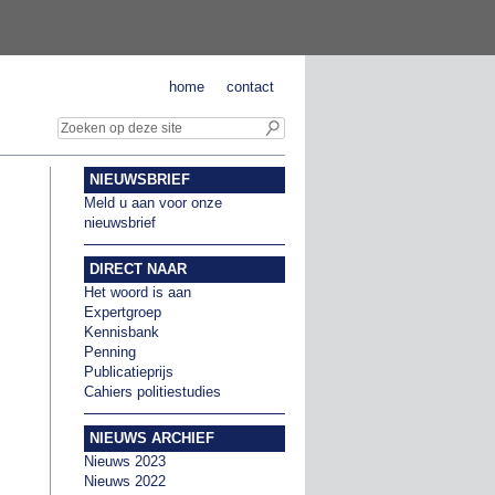
home
contact
NIEUWSBRIEF
Meld u aan voor onze
nieuwsbrief
DIRECT NAAR
Het woord is aan
Expertgroep
Kennisbank
Penning
Publicatieprijs
Cahiers politiestudies
NIEUWS ARCHIEF
Nieuws 2023
Nieuws 2022