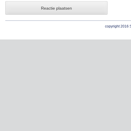
copyright 2016 S