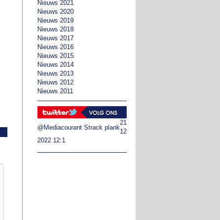
Nieuws 2021
Nieuws 2020
Nieuws 2019
Nieuws 2018
Nieuws 2017
Nieuws 2016
Nieuws 2015
Nieuws 2014
Nieuws 2013
Nieuws 2012
Nieuws 2011
21
@Mediacourant
Strack plank
12
2022 12:1