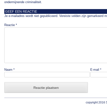
ondermijnende criminaliteit.
GEEF EEN REACTIE
Je e-mailadres wordt niet gepubliceerd.
Vereiste velden zijn gemarkeerd 
Reactie
*
Naam
*
E-mail
*
copyright 2016 S