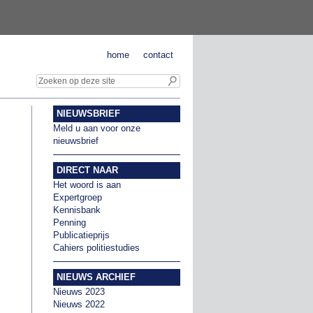
home
contact
NIEUWSBRIEF
Meld u aan voor onze
nieuwsbrief
DIRECT NAAR
Het woord is aan
Expertgroep
Kennisbank
Penning
Publicatieprijs
Cahiers politiestudies
NIEUWS ARCHIEF
Nieuws 2023
Nieuws 2022