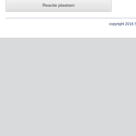
copyright 2016 S