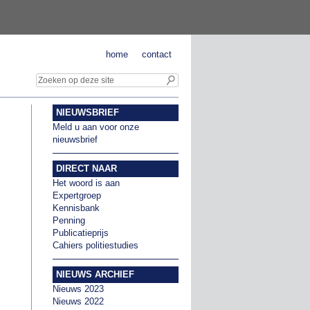
home
contact
NIEUWSBRIEF
Meld u aan voor onze
nieuwsbrief
DIRECT NAAR
Het woord is aan
Expertgroep
Kennisbank
Penning
Publicatieprijs
Cahiers politiestudies
NIEUWS ARCHIEF
Nieuws 2023
Nieuws 2022