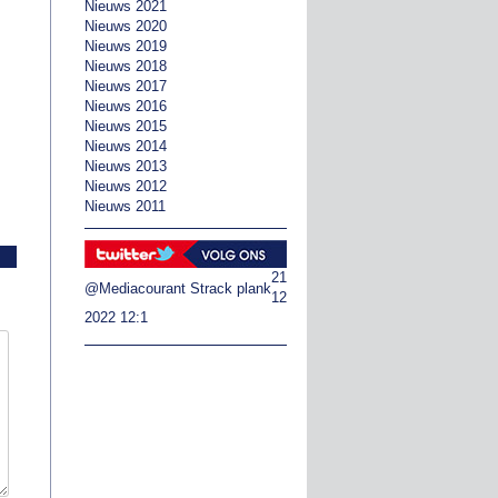
Nieuws 2021
Nieuws 2020
Nieuws 2019
Nieuws 2018
Nieuws 2017
Nieuws 2016
Nieuws 2015
Nieuws 2014
Nieuws 2013
Nieuws 2012
Nieuws 2011
21
@Mediacourant
Strack plank
12
2022 12:1