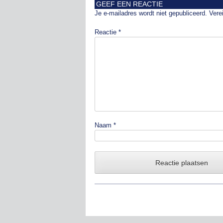
GEEF EEN REACTIE
Je e-mailadres wordt niet gepubliceerd.
Vere
Reactie
*
Naam
*