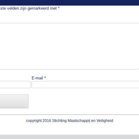
iste velden zijn gemarkeerd met
*
E-mail
*
copyright 2016 Stichting Maatschappij en Veiligheid