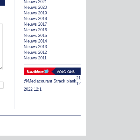
Nieuws 2021
Nieuws 2020
Nieuws 2019
Nieuws 2018
Nieuws 2017
Nieuws 2016
Nieuws 2015
Nieuws 2014
Nieuws 2013
Nieuws 2012
Nieuws 2011
21
@Mediacourant
Strack plank
12
2022 12:1