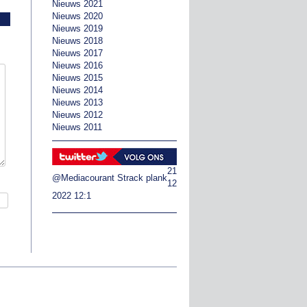
Nieuws 2021
Nieuws 2020
Nieuws 2019
Nieuws 2018
Nieuws 2017
Nieuws 2016
Nieuws 2015
Nieuws 2014
Nieuws 2013
Nieuws 2012
Nieuws 2011
21
@Mediacourant
Strack plank
12
2022 12:1