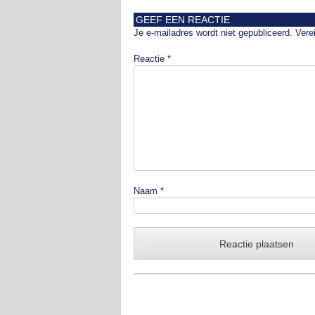
GEEF EEN REACTIE
Je e-mailadres wordt niet gepubliceerd.
Vere
Reactie
*
Naam
*