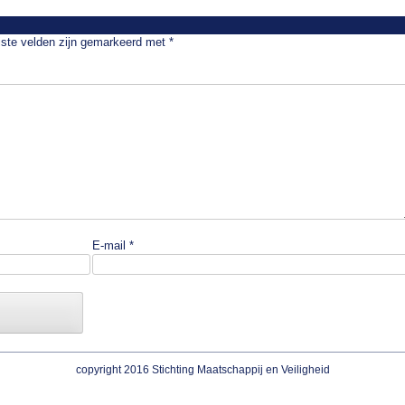
iste velden zijn gemarkeerd met
*
E-mail
*
copyright 2016 Stichting Maatschappij en Veiligheid