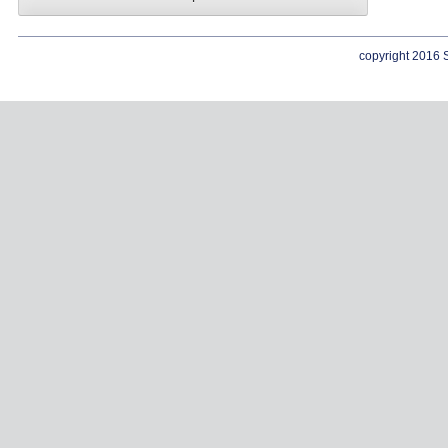
copyright 2016 S