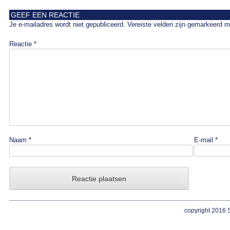
GEEF EEN REACTIE
Je e-mailadres wordt niet gepubliceerd.
Vereiste velden zijn gemarkeerd 
Reactie
*
Naam
*
E-mail
*
copyright 2016 S