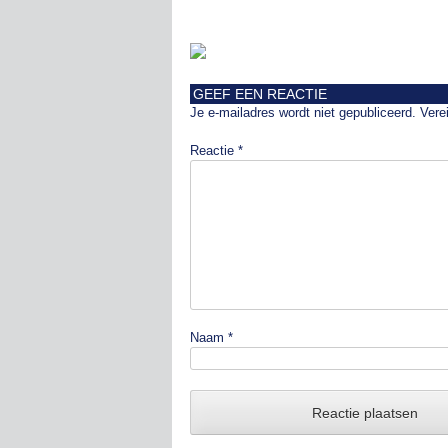
GEEF EEN REACTIE
Je e-mailadres wordt niet gepubliceerd.
Vere
Reactie
*
Naam
*