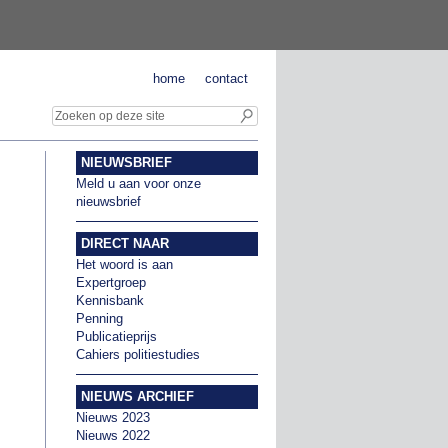
home
contact
NIEUWSBRIEF
Meld u aan voor onze
nieuwsbrief
DIRECT NAAR
Het woord is aan
Expertgroep
Kennisbank
Penning
Publicatieprijs
Cahiers politiestudies
NIEUWS ARCHIEF
Nieuws 2023
Nieuws 2022