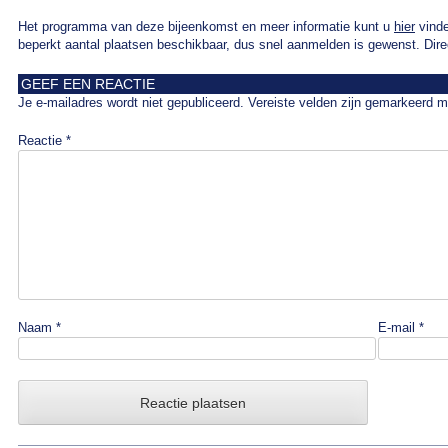
Het programma van deze bijeenkomst en meer informatie kunt u
hier
vinde
beperkt aantal plaatsen beschikbaar, dus snel aanmelden is gewenst. Di
GEEF EEN REACTIE
Je e-mailadres wordt niet gepubliceerd.
Vereiste velden zijn gemarkeerd 
Reactie
*
Naam
*
E-mail
*