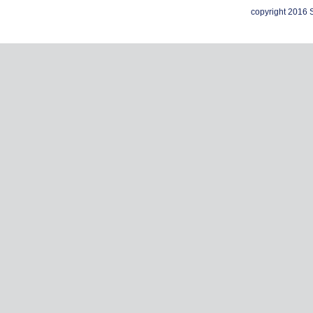
copyright 2016 S