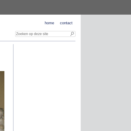
home
contact