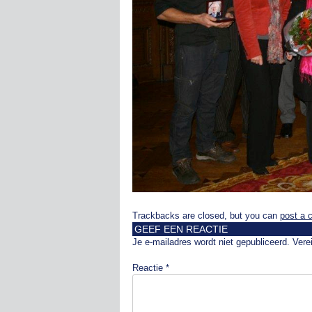
Trackbacks are closed, but you can
post a
GEEF EEN REACTIE
Je e-mailadres wordt niet gepubliceerd.
Vere
Reactie
*